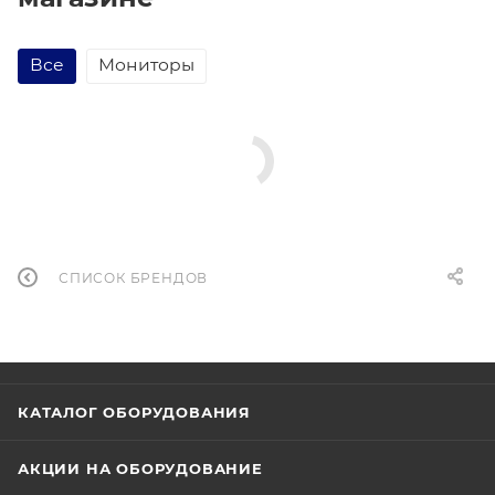
Все
Мониторы
СПИСОК БРЕНДОВ
КАТАЛОГ ОБОРУДОВАНИЯ
АКЦИИ НА ОБОРУДОВАНИЕ