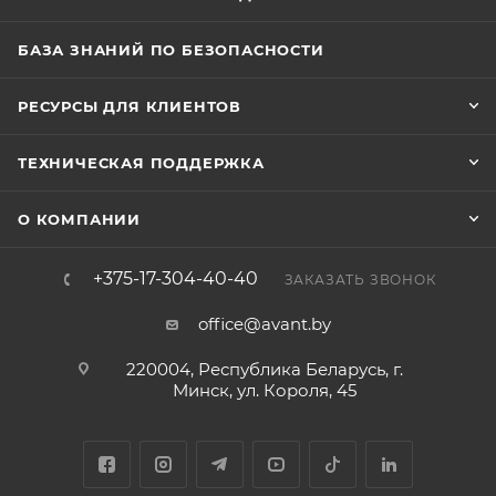
БАЗА ЗНАНИЙ ПО БЕЗОПАСНОСТИ
РЕСУРСЫ ДЛЯ КЛИЕНТОВ
ТЕХНИЧЕСКАЯ ПОДДЕРЖКА
О КОМПАНИИ
+375-17-304-40-40
ЗАКАЗАТЬ ЗВОНОК
office@avant.by
220004, Республика Беларусь, г.
Минск, ул. Короля, 45