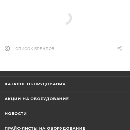
СПИСОК БРЕНДОВ
КАТАЛОГ ОБОРУДОВАНИЯ
АКЦИИ НА ОБОРУДОВАНИЕ
НОВОСТИ
ПРАЙС-ЛИСТЫ НА ОБОРУДОВАНИЕ