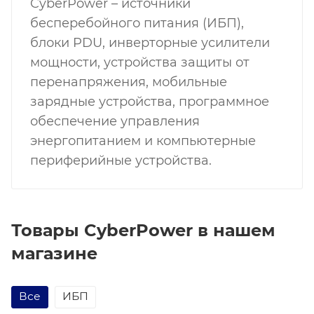
CyberPower – источники
бесперебойного питания (ИБП),
блоки PDU, инверторные усилители
мощности, устройства защиты от
перенапряжения, мобильные
зарядные устройства, программное
обеспечение управления
энергопитанием и компьютерные
периферийные устройства.
Товары CyberPower в нашем
магазине
Все
ИБП