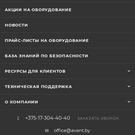
АКЦИИ НА ОБОРУДОВАНИЕ
НОВОСТИ
ПРАЙС-ЛИСТЫ НА ОБОРУДОВАНИЕ
БАЗА ЗНАНИЙ ПО БЕЗОПАСНОСТИ
РЕСУРСЫ ДЛЯ КЛИЕНТОВ
ТЕХНИЧЕСКАЯ ПОДДЕРЖКА
О КОМПАНИИ
+375-17-304-40-40
ЗАКАЗАТЬ ЗВОНОК
office@avant.by