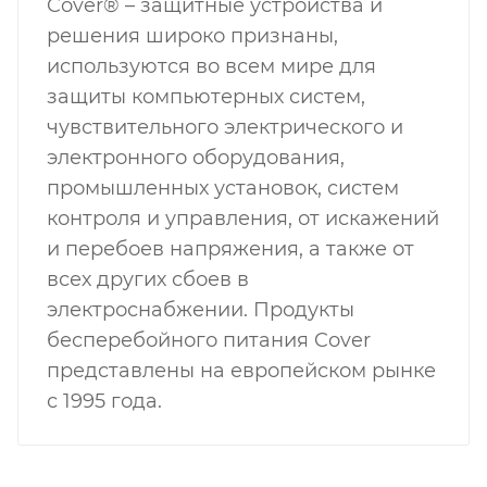
Cover® ​– защитные устройства и
решения широко признаны,
используются во всем мире для
защиты компьютерных систем,
чувствительного электрического и
электронного оборудования,
промышленных установок, систем
контроля и управления, от искажений
и перебоев напряжения, а также от
всех других сбоев в
электроснабжении. Продукты
бесперебойного питания Cover
представлены на европейском рынке
с 1995 года.