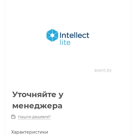
Уточняйте у
менеджера
Нашли дешевле?
Характеристики