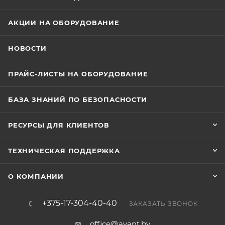
АКЦИИ НА ОБОРУДОВАНИЕ
НОВОСТИ
ПРАЙС-ЛИСТЫ НА ОБОРУДОВАНИЕ
БАЗА ЗНАНИЙ ПО БЕЗОПАСНОСТИ
РЕСУРСЫ ДЛЯ КЛИЕНТОВ
ТЕХНИЧЕСКАЯ ПОДДЕРЖКА
О КОМПАНИИ
+375-17-304-40-40
ЗАКАЗАТЬ ЗВОНОК
office@avant.by