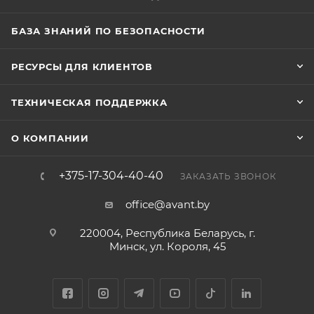
БАЗА ЗНАНИЙ ПО БЕЗОПАСНОСТИ
РЕСУРСЫ ДЛЯ КЛИЕНТОВ
ТЕХНИЧЕСКАЯ ПОДДЕРЖКА
О КОМПАНИИ
+375-17-304-40-40
ЗАКАЗАТЬ ЗВОНОК
office@avant.by
220004, Республика Беларусь, г.
Минск, ул. Короля, 45