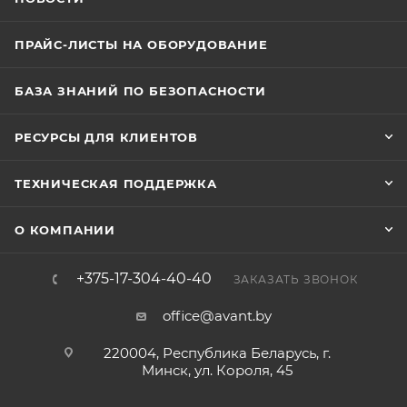
ПРАЙС-ЛИСТЫ НА ОБОРУДОВАНИЕ
БАЗА ЗНАНИЙ ПО БЕЗОПАСНОСТИ
РЕСУРСЫ ДЛЯ КЛИЕНТОВ
ТЕХНИЧЕСКАЯ ПОДДЕРЖКА
О КОМПАНИИ
+375-17-304-40-40
ЗАКАЗАТЬ ЗВОНОК
office@avant.by
220004, Республика Беларусь, г.
Минск, ул. Короля, 45