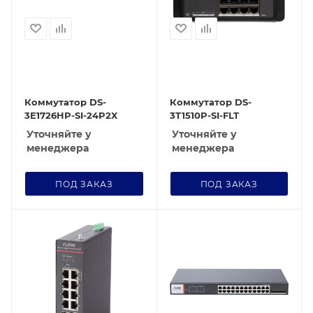
Коммутатор DS-
Коммутатор DS-
3E1726HP-SI-24P2X
3T1510P-SI-FLT
Уточняйте у
Уточняйте у
менеджера
менеджера
ПОД ЗАКАЗ
ПОД ЗАКАЗ