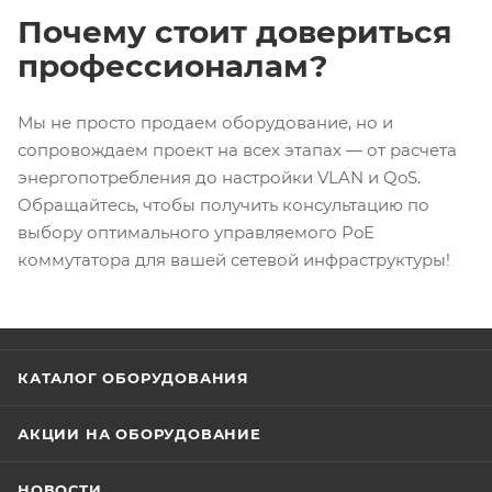
Почему стоит довериться
профессионалам?
Мы не просто продаем оборудование, но и
сопровождаем проект на всех этапах — от расчета
энергопотребления до настройки VLAN и QoS.
Обращайтесь, чтобы получить консультацию по
выбору оптимального управляемого PoE
коммутатора для вашей сетевой инфраструктуры!
КАТАЛОГ ОБОРУДОВАНИЯ
АКЦИИ НА ОБОРУДОВАНИЕ
НОВОСТИ