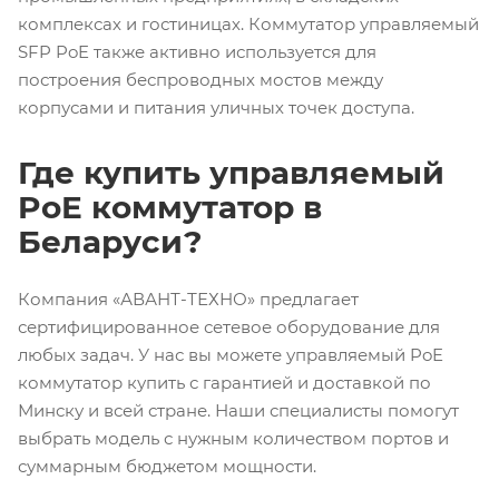
комплексах и гостиницах. Коммутатор управляемый
SFP PoE также активно используется для
построения беспроводных мостов между
корпусами и питания уличных точек доступа.
Где купить управляемый
PoE коммутатор в
Беларуси?
Компания «АВАНТ-ТЕХНО» предлагает
сертифицированное сетевое оборудование для
любых задач. У нас вы можете управляемый PoE
коммутатор купить с гарантией и доставкой по
Минску и всей стране. Наши специалисты помогут
выбрать модель с нужным количеством портов и
суммарным бюджетом мощности.