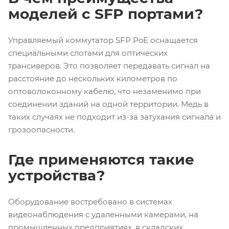
моделей с SFP портами?
Управляемый коммутатор SFP PoE оснащается
специальными слотами для оптических
трансиверов. Это позволяет передавать сигнал на
расстояние до нескольких километров по
оптоволоконному кабелю, что незаменимо при
соединении зданий на одной территории. Медь в
таких случаях не подходит из-за затухания сигнала и
грозоопасности.
Где применяются такие
устройства?
Оборудование востребовано в системах
видеонаблюдения с удаленными камерами, на
промышленных предприятиях, в складских