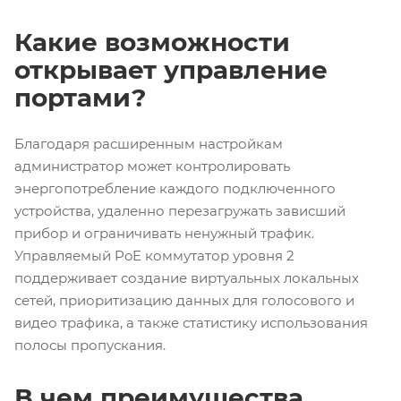
Какие возможности
открывает управление
портами?
Благодаря расширенным настройкам
администратор может контролировать
энергопотребление каждого подключенного
устройства, удаленно перезагружать зависший
прибор и ограничивать ненужный трафик.
Управляемый PoE коммутатор уровня 2
поддерживает создание виртуальных локальных
сетей, приоритизацию данных для голосового и
видео трафика, а также статистику использования
полосы пропускания.
В чем преимущества