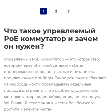
1
2
3
Что такое управляемый
PoE коммутатор и зачем
он нужен?
Управляемый PoE коммутатор — это устройство,
которое через обычный сетевой кабель
одновременно передает данные и питание на
подключенные приборы. Такое решение избавляет
от необходимости прокладывать отдельные
провода для розеток, что особенно удобно при
монтаже камер видеонаблюдения, точек доступа
Wi-Fi или IP-телефонов в местах без близкого
доступа к электричеству.