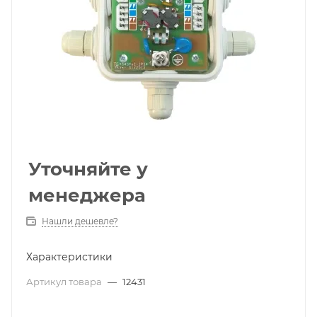
Уточняйте у
менеджера
Нашли дешевле?
Характеристики
Артикул товара
—
12431