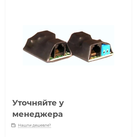
Уточняйте у
менеджера
Нашли дешевле?