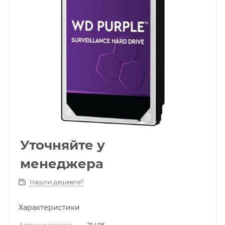
Уточняйте у
менеджера
Нашли дешевле?
Характеристики