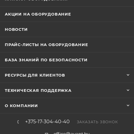
АКЦИИ НА ОБОРУДОВАНИЕ
НОВОСТИ
ПРАЙС-ЛИСТЫ НА ОБОРУДОВАНИЕ
БАЗА ЗНАНИЙ ПО БЕЗОПАСНОСТИ
РЕСУРСЫ ДЛЯ КЛИЕНТОВ
ТЕХНИЧЕСКАЯ ПОДДЕРЖКА
О КОМПАНИИ
+375-17-304-40-40
ЗАКАЗАТЬ ЗВОНОК
office@avant.by