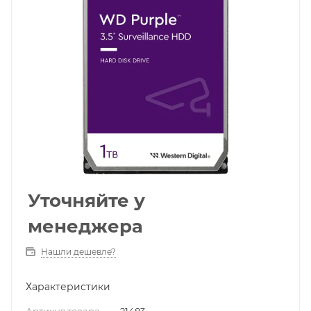
Уточняйте у
менеджера
Нашли дешевле?
Характеристики