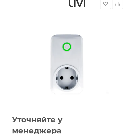
Уточняйте у
менеджера