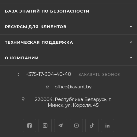
БАЗА ЗНАНИЙ ПО БЕЗОПАСНОСТИ
РЕСУРСЫ ДЛЯ КЛИЕНТОВ
ТЕХНИЧЕСКАЯ ПОДДЕРЖКА
О КОМПАНИИ
+375-17-304-40-40
ЗАКАЗАТЬ ЗВОНОК
office@avant.by
220004, Республика Беларусь, г.
Минск, ул. Короля, 45