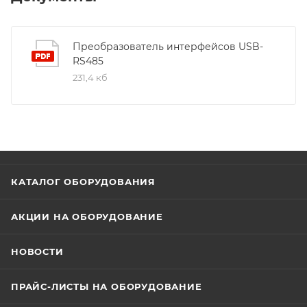
Преобразователь интерфейсов USB-
RS485
231,4 кб
КАТАЛОГ ОБОРУДОВАНИЯ
АКЦИИ НА ОБОРУДОВАНИЕ
НОВОСТИ
ПРАЙС-ЛИСТЫ НА ОБОРУДОВАНИЕ