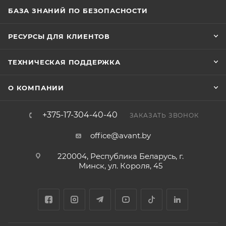
БАЗА ЗНАНИЙ ПО БЕЗОПАСНОСТИ
РЕСУРСЫ ДЛЯ КЛИЕНТОВ
ТЕХНИЧЕСКАЯ ПОДДЕРЖКА
О КОМПАНИИ
+375-17-304-40-40
ЗАКАЗАТЬ ЗВОНОК
office@avant.by
220004, Республика Беларусь, г.
Минск, ул. Короля, 45