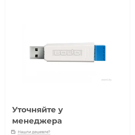
Уточняйте у
менеджера
Нашли дешевле?