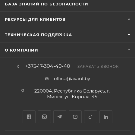
БАЗА ЗНАНИЙ ПО БЕЗОПАСНОСТИ
РЕСУРСЫ ДЛЯ КЛИЕНТОВ
ТЕХНИЧЕСКАЯ ПОДДЕРЖКА
О КОМПАНИИ
+375-17-304-40-40
ЗАКАЗАТЬ ЗВОНОК
office@avant.by
220004, Республика Беларусь, г.
Минск, ул. Короля, 45