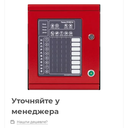
Уточняйте у
менеджера
Нашли дешевле?