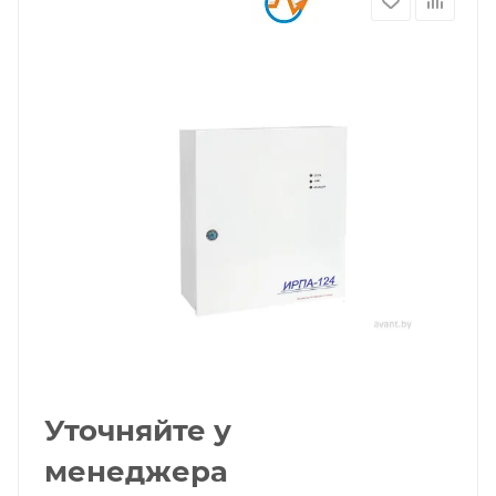
Уточняйте у
менеджера