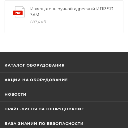
Извещатель ручной адресный ИПР 513-
3АМ
887,4 кб
КАТАЛОГ ОБОРУДОВАНИЯ
АКЦИИ НА ОБОРУДОВАНИЕ
НОВОСТИ
ПРАЙС-ЛИСТЫ НА ОБОРУДОВАНИЕ
БАЗА ЗНАНИЙ ПО БЕЗОПАСНОСТИ