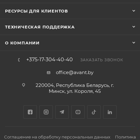
РЕСУРСЫ ДЛЯ КЛИЕНТОВ
ТЕХНИЧЕСКАЯ ПОДДЕРЖКА
О КОМПАНИИ
+375-17-304-40-40
ЗАКАЗАТЬ ЗВОНОК
office@avant.by
220004, Республика Беларусь, г.
Минск, ул. Короля, 45
Соглашение на обработку персональных данных
Политика