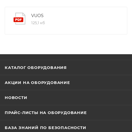
VUOS
125,1 кб
КАТАЛОГ ОБОРУДОВАНИЯ
АКЦИИ НА ОБОРУДОВАНИЕ
НОВОСТИ
ПРАЙС-ЛИСТЫ НА ОБОРУДОВАНИЕ
БАЗА ЗНАНИЙ ПО БЕЗОПАСНОСТИ