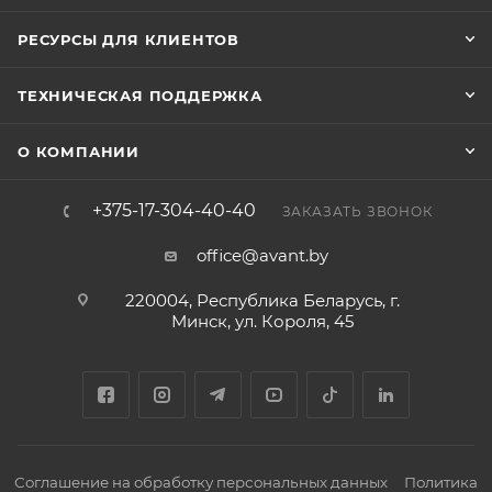
РЕСУРСЫ ДЛЯ КЛИЕНТОВ
ТЕХНИЧЕСКАЯ ПОДДЕРЖКА
О КОМПАНИИ
+375-17-304-40-40
ЗАКАЗАТЬ ЗВОНОК
office@avant.by
220004, Республика Беларусь, г.
Минск, ул. Короля, 45
Соглашение на обработку персональных данных
Политика