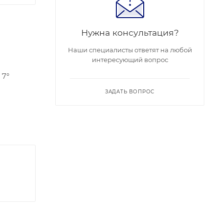
Нужна консультация?
Наши специалисты ответят на любой
интересующий вопрос
 7°
ЗАДАТЬ ВОПРОС