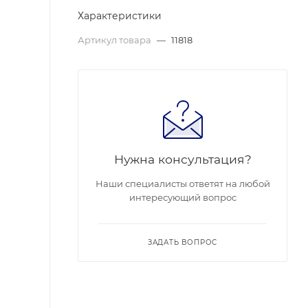
Характеристики
Артикул товара
—
11818
Нужна консультация?
Наши специалисты ответят на любой
интересующий вопрос
ЗАДАТЬ ВОПРОС