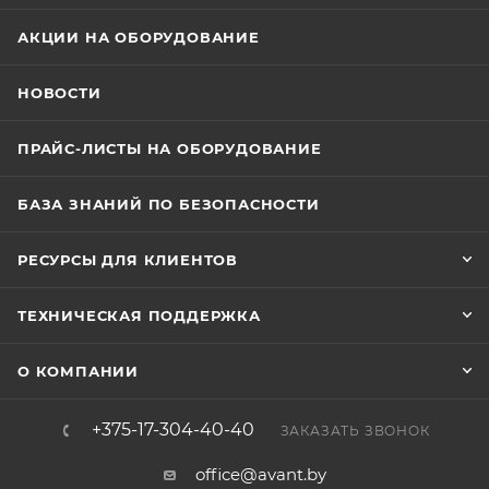
АКЦИИ НА ОБОРУДОВАНИЕ
НОВОСТИ
ПРАЙС-ЛИСТЫ НА ОБОРУДОВАНИЕ
БАЗА ЗНАНИЙ ПО БЕЗОПАСНОСТИ
РЕСУРСЫ ДЛЯ КЛИЕНТОВ
ТЕХНИЧЕСКАЯ ПОДДЕРЖКА
О КОМПАНИИ
+375-17-304-40-40
ЗАКАЗАТЬ ЗВОНОК
office@avant.by