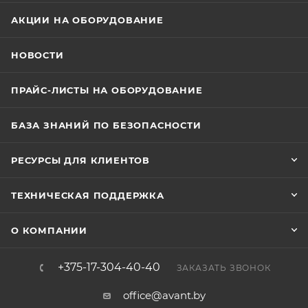
АКЦИИ НА ОБОРУДОВАНИЕ
НОВОСТИ
ПРАЙС-ЛИСТЫ НА ОБОРУДОВАНИЕ
БАЗА ЗНАНИЙ ПО БЕЗОПАСНОСТИ
РЕСУРСЫ ДЛЯ КЛИЕНТОВ
ТЕХНИЧЕСКАЯ ПОДДЕРЖКА
О КОМПАНИИ
+375-17-304-40-40
ЗАКАЗАТЬ ЗВОНОК
office@avant.by