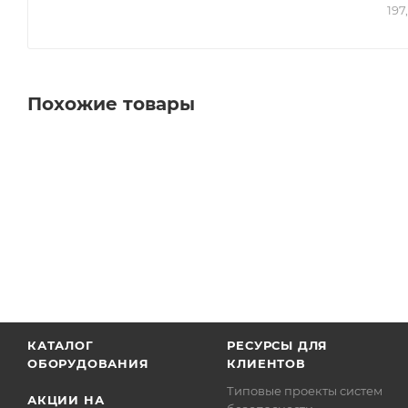
197
Похожие товары
КАТАЛОГ
РЕСУРСЫ ДЛЯ
ОБОРУДОВАНИЯ
КЛИЕНТОВ
Типовые проекты систем
АКЦИИ НА