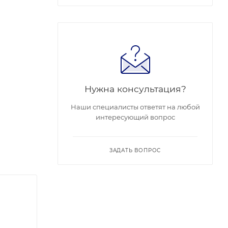
Нужна консультация?
Наши специалисты ответят на любой
Рабочая
интересующий вопрос
ты
ЗАДАТЬ ВОПРОС