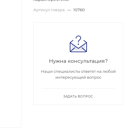
Артикул товара
—
10760
Нужна консультация?
Наши специалисты ответят на любой
интересующий вопрос
ЗАДАТЬ ВОПРОС