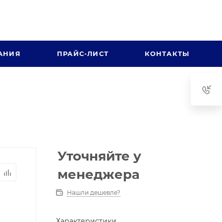
АНИЯ
ПРАЙС-ЛИСТ
КОНТАКТЫ
Уточняйте у
менеджера
Нашли дешевле?
Характеристики