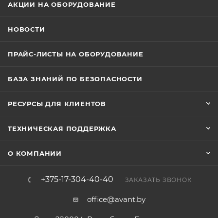
АКЦИИ НА ОБОРУДОВАНИЕ
НОВОСТИ
ПРАЙС-ЛИСТЫ НА ОБОРУДОВАНИЕ
БАЗА ЗНАНИЙ ПО БЕЗОПАСНОСТИ
РЕСУРСЫ ДЛЯ КЛИЕНТОВ
ТЕХНИЧЕСКАЯ ПОДДЕРЖКА
О КОМПАНИИ
+375-17-304-40-40
ЗАКАЗАТЬ ЗВОНОК
office@avant.by