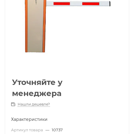
Уточняйте у
менеджера
Нашли дешевле?
Характеристики
Артикул товара
—
10737