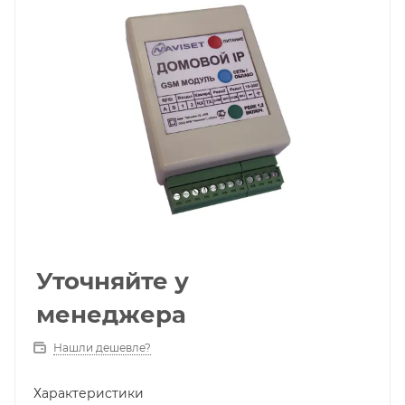
Уточняйте у
менеджера
Нашли дешевле?
Характеристики