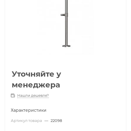
Уточняйте у
менеджера
Нашли дешевле?
Характеристики
Артикул товара
—
22098