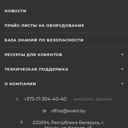
НОВОСТИ
ПРАЙС-ЛИСТЫ НА ОБОРУДОВАНИЕ
БАЗА ЗНАНИЙ ПО БЕЗОПАСНОСТИ
РЕСУРСЫ ДЛЯ КЛИЕНТОВ
ТЕХНИЧЕСКАЯ ПОДДЕРЖКА
О КОМПАНИИ
+375-17-304-40-40
ЗАКАЗАТЬ ЗВОНОК
office@avant.by
220004, Республика Беларусь, г.
Минск, ул. Короля, 45