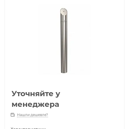
Уточняйте у
менеджера
Нашли дешевле?