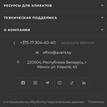
РЕСУРСЫ ДЛЯ КЛИЕНТОВ
ТЕХНИЧЕСКАЯ ПОДДЕРЖКА
О КОМПАНИИ
+375-17-304-40-40
ЗАКАЗАТЬ ЗВОНОК
office@avant.by
220004, Республика Беларусь, г.
Минск, ул. Короля, 45
Соглашение на обработку персональных данных
Политика