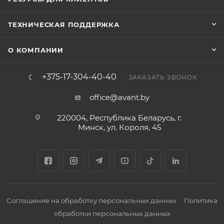
ТЕХНИЧЕСКАЯ ПОДДЕРЖКА
О КОМПАНИИ
+375-17-304-40-40
ЗАКАЗАТЬ ЗВОНОК
office@avant.by
220004, Республика Беларусь, г.
Минск, ул. Короля, 45
Соглашение на обработку персональных данных
Политика
обработки персональных данных