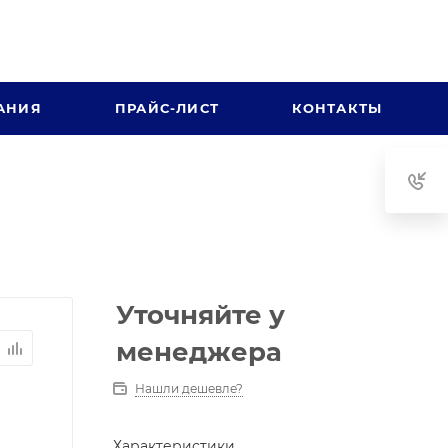
АНИЯ
ПРАЙС-ЛИСТ
КОНТАКТЫ
Уточняйте у
менеджера
Нашли дешевле?
Характеристики