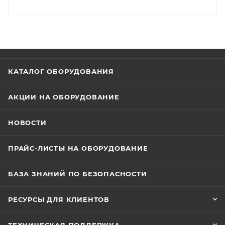
КАТАЛОГ ОБОРУДОВАНИЯ
АКЦИИ НА ОБОРУДОВАНИЕ
НОВОСТИ
ПРАЙС-ЛИСТЫ НА ОБОРУДОВАНИЕ
БАЗА ЗНАНИЙ ПО БЕЗОПАСНОСТИ
РЕСУРСЫ ДЛЯ КЛИЕНТОВ