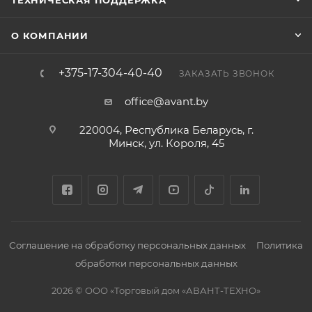
ТЕХНИЧЕСКАЯ ПОДДЕРЖКА
О КОМПАНИИ
+375-17-304-40-40
ЗАКАЗАТЬ ЗВОНОК
office@avant.by
220004, Республика Беларусь, г.
Минск, ул. Короля, 45
Соглашение на обработку персональных данных
Политика
обработки персональных данных
2026 © ООО «Торговый дом «АВАНТ-ТЕХНО»