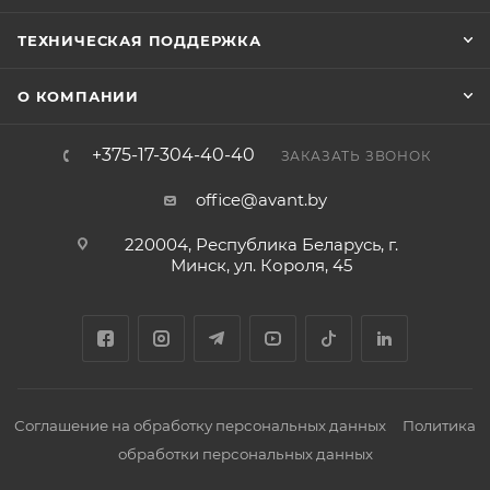
ТЕХНИЧЕСКАЯ ПОДДЕРЖКА
О КОМПАНИИ
+375-17-304-40-40
ЗАКАЗАТЬ ЗВОНОК
office@avant.by
220004, Республика Беларусь, г.
Минск, ул. Короля, 45
Соглашение на обработку персональных данных
Политика
обработки персональных данных