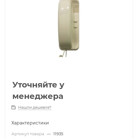
Уточняйте у
менеджера
Нашли дешевле?
Характеристики
Артикул товара
—
11935