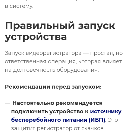
в систему.
Правильный запуск
устройства
Запуск видеорегистратора — простая, но
ответственная операция, которая влияет
на долговечность оборудования.
Рекомендации перед запуском:
Настоятельно рекомендуется
подключить устройство к
источнику
бесперебойного питания (ИБП)
. Это
защитит регистратор от скачков