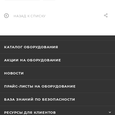
НАЗАД К СПИСКУ
КАТАЛОГ ОБОРУДОВАНИЯ
АКЦИИ НА ОБОРУДОВАНИЕ
НОВОСТИ
ПРАЙС-ЛИСТЫ НА ОБОРУДОВАНИЕ
БАЗА ЗНАНИЙ ПО БЕЗОПАСНОСТИ
РЕСУРСЫ ДЛЯ КЛИЕНТОВ