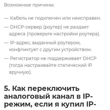
Возможные причины:
Кабель не подключен или неисправен.
DHCP-сервер (роутер) не раздает
адреса (проверьте настройки роутера).
IP-адрес, выданный роутером,
конфликтует с другим устройством.
Регистратор не поддерживает DHCP
(тогда настраивайте статический IP
вручную).
5. Как переключить
аналоговый канал в IP-
режим, если я купил IP-