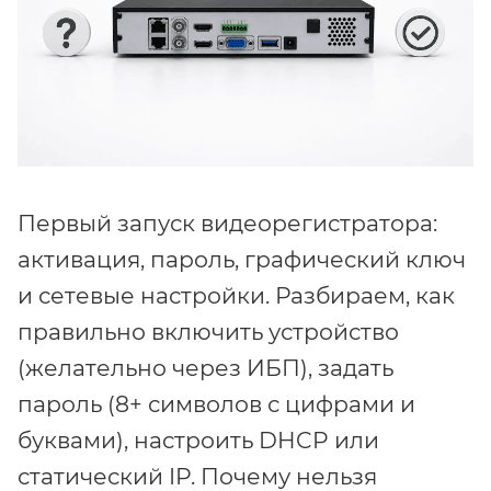
Первый запуск видеорегистратора:
активация, пароль, графический ключ
и сетевые настройки. Разбираем, как
правильно включить устройство
(желательно через ИБП), задать
пароль (8+ символов с цифрами и
буквами), настроить DHCP или
статический IP. Почему нельзя