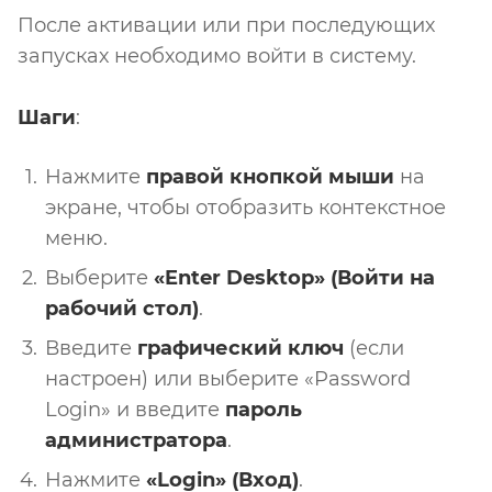
После активации или при последующих
запусках необходимо войти в систему.
Шаги
:
Нажмите
правой кнопкой мыши
на
экране, чтобы отобразить контекстное
меню.
Выберите
«Enter Desktop» (Войти на
рабочий стол)
.
Введите
графический ключ
(если
настроен) или выберите «Password
Login» и введите
пароль
администратора
.
Нажмите
«Login» (Вход)
.