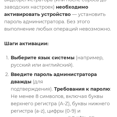
заводских настроек)
необходимо
активировать устройство
— установить
пароль администратора. Без этого
выполнение любых операций невозможно.
Шаги активации:
Выберите язык системы
(например,
русский или английский).
Введите пароль администратора
дважды
(для
подтверждения).
Требования к паролю
:
Не менее 8 символов, включая буквы
верхнего регистра (A-Z), буквы нижнего
регистра (a-z), цифры (0-9) и