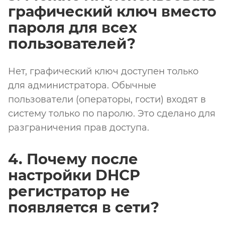
графический ключ вместо
пароля для всех
пользователей?
Нет, графический ключ доступен только
для администратора. Обычные
пользователи (операторы, гости) входят в
систему только по паролю. Это сделано для
разграничения прав доступа.
4. Почему после
настройки DHCP
регистратор не
появляется в сети?