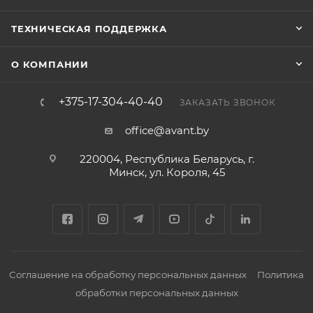
ТЕХНИЧЕСКАЯ ПОДДЕРЖКА
О КОМПАНИИ
+375-17-304-40-40
ЗАКАЗАТЬ ЗВОНОК
office@avant.by
220004, Республика Беларусь, г.
Минск, ул. Короля, 45
Соглашение на обработку персональных данных
Политика
обработки персональных данных