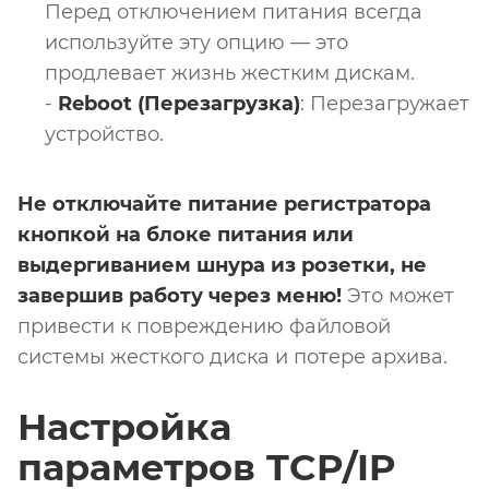
Перед отключением питания всегда
используйте эту опцию — это
продлевает жизнь жестким дискам.
-
Reboot (Перезагрузка)
: Перезагружает
устройство.
Не отключайте питание регистратора
кнопкой на блоке питания или
выдергиванием шнура из розетки, не
завершив работу через меню!
Это может
привести к повреждению файловой
системы жесткого диска и потере архива.
Настройка
параметров TCP/IP