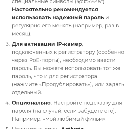
специальные символы (!@#$%^&*).
Настоятельно рекомендуется
использовать надежный пароль
и
регулярно его менять (например, раз в
месяц).
Для активации IP-камер
,
подключенных к регистратору (особенно
через PoE-порты), необходимо ввести
пароль. Вы можете использовать тот же
пароль, что и для регистратора
(нажмите «Продублировать»), или задать
отдельный.
Опционально
: Настройте подсказку для
пароля (на случай, если забудете его).
Например: «мой любимый фильм».