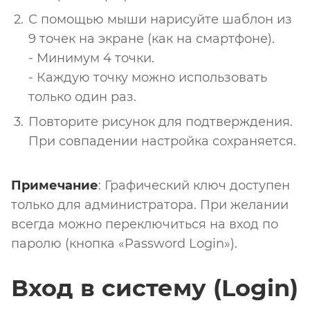
С помощью мыши нарисуйте шаблон из
9 точек на экране (как на смартфоне).
- Минимум 4 точки.
- Каждую точку можно использовать
только один раз.
Повторите рисунок для подтверждения.
При совпадении настройка сохраняется.
Примечание
: Графический ключ доступен
только для администратора. При желании
всегда можно переключиться на вход по
паролю (кнопка «Password Login»).
Вход в систему (Login)