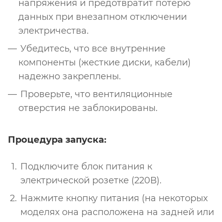
напряжения и предотвратит потерю
данных при внезапном отключении
электричества.
Убедитесь, что все внутренние
компоненты (жесткие диски, кабели)
надежно закреплены.
Проверьте, что вентиляционные
отверстия не заблокированы.
Процедура запуска:
Подключите блок питания к
электрической розетке (220В).
Нажмите кнопку питания (на некоторых
моделях она расположена на задней или