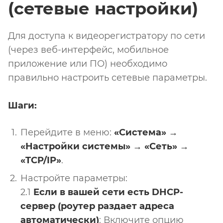
(сетевые настройки)
Для доступа к видеорегистратору по сети
(через веб-интерфейс, мобильное
приложение или ПО) необходимо
правильно настроить сетевые параметры.
Шаги:
Перейдите в меню:
«Система» →
«Настройки системы» → «Сеть» →
«TCP/IP»
.
Настройте параметры:
2.1
Если в вашей сети есть DHCP-
сервер (роутер раздает адреса
автоматически)
: Включите опцию