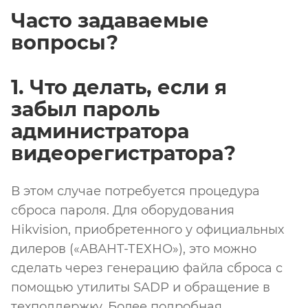
Часто задаваемые
вопросы?
1. Что делать, если я
забыл пароль
администратора
видеорегистратора?
В этом случае потребуется процедура
сброса пароля. Для оборудования
Hikvision, приобретенного у официальных
дилеров («АВАНТ-ТЕХНО»), это можно
сделать через генерацию файла сброса с
помощью утилиты SADP и обращение в
техподдержку. Более подробная