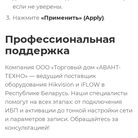
если не уверены.
Нажмите
«Применить» (Apply)
.
Профессиональная
поддержка
Компания ООО «Торговый дом «АВАНТ-
ТЕХНО» — ведущий поставщик
оборудования Hikvision и iFLOW в
Республике Беларусь. Наши специалисты
помогут на всех этапах: от подключения
ИБП и активации до тонкой настройки сети
и параметров записи. Обращайтесь за
консультацией!