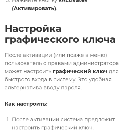
Нажмите кнопку
«Activate»
(Активировать)
.
Настройка
графического ключа
После активации (или позже в меню)
пользователь с правами администратора
может настроить
графический ключ
для
быстрого входа в систему. Это удобная
альтернатива вводу пароля.
Как настроить:
После активации система предложит
настроить графический ключ.