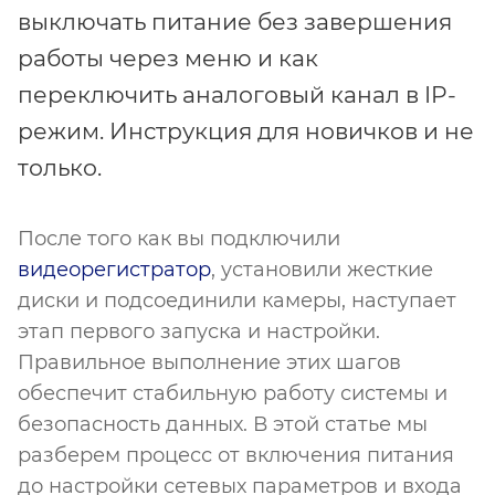
выключать питание без завершения
работы через меню и как
переключить аналоговый канал в IP-
режим. Инструкция для новичков и не
только.
После того как вы подключили
видеорегистратор
, установили жесткие
диски и подсоединили камеры, наступает
этап первого запуска и настройки.
Правильное выполнение этих шагов
обеспечит стабильную работу системы и
безопасность данных. В этой статье мы
разберем процесс от включения питания
до настройки сетевых параметров и входа