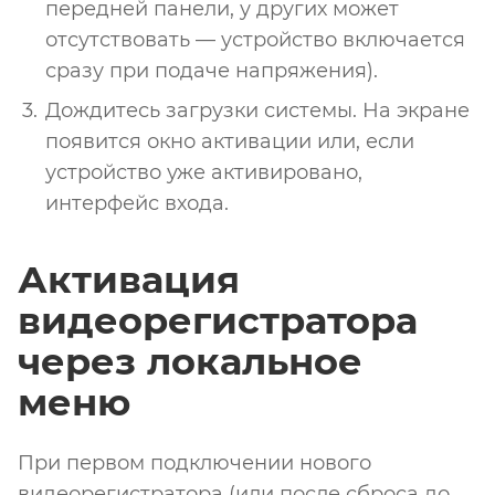
передней панели, у других может
отсутствовать — устройство включается
сразу при подаче напряжения).
Дождитесь загрузки системы. На экране
появится окно активации или, если
устройство уже активировано,
интерфейс входа.
Активация
видеорегистратора
через локальное
меню
При первом подключении нового
видеорегистратора (или после сброса до