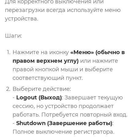
Для корректного выключения или
перезагрузки всегда используйте меню
устройства.
Шаги:
Нажмите на иконку
«Меню» (обычно в
правом верхнем углу)
или нажмите
правой кнопкой мыши и выберите
соответствующий пункт.
Выберите действие:
-
Logout (Выход)
: Завершает текущую
сессию, но устройство продолжает
работать. Потребуется повторный вход.
-
Shutdown (Завершение работы)
:
Полное выключение регистратора.