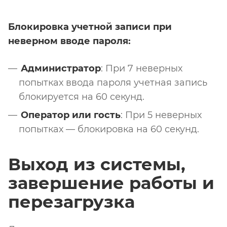
Блокировка учетной записи при
неверном вводе пароля:
Администратор
: При 7 неверных
попытках ввода пароля учетная запись
блокируется на 60 секунд.
Оператор или гость
: При 5 неверных
попытках — блокировка на 60 секунд.
Выход из системы,
завершение работы и
перезагрузка