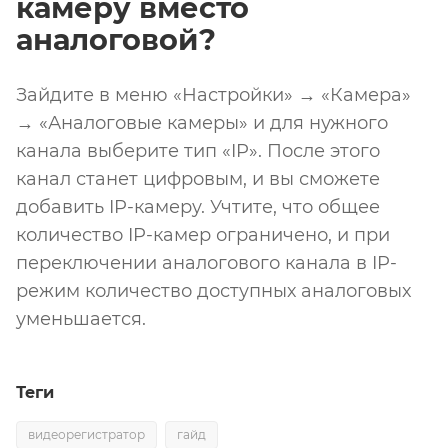
камеру вместо
аналоговой?
Зайдите в меню «Настройки» → «Камера»
→ «Аналоговые камеры» и для нужного
канала выберите тип «IP». После этого
канал станет цифровым, и вы сможете
добавить IP-камеру. Учтите, что общее
количество IP-камер ограничено, и при
переключении аналогового канала в IP-
режим количество доступных аналоговых
уменьшается.
Теги
видеорегистратор
гайд