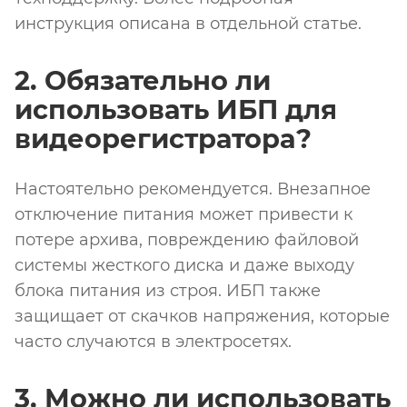
инструкция описана в отдельной статье.
2. Обязательно ли
использовать ИБП для
видеорегистратора?
Настоятельно рекомендуется. Внезапное
отключение питания может привести к
потере архива, повреждению файловой
системы жесткого диска и даже выходу
блока питания из строя. ИБП также
защищает от скачков напряжения, которые
часто случаются в электросетях.
3. Можно ли использовать