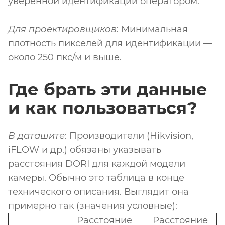
уверенной идентификации оператором.
Для проектировщиков
: Минимальная
плотность пикселей для идентификации —
около 250 пкс/м и выше.
Где брать эти данные
и как пользоваться?
В даташите
: Производители (Hikvision,
iFLOW и др.) обязаны указывать
расстояния DORI для каждой модели
камеры. Обычно это таблица в конце
технического описания. Выглядит она
примерно так (значения условные):
Расстояние
Расстояние