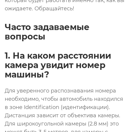
которая будет работать именно так, как вы
ожидаете. Обращайтесь!
Часто задаваемые
вопросы
1. На каком расстоянии
камера увидит номер
машины?
Для уверенного распознавания номера
необходимо, чтобы автомобиль находился
в зоне Identification (идентификации).
Дистанция зависит от объектива камеры.
Для широкоугольной камеры (2.8 мм) это