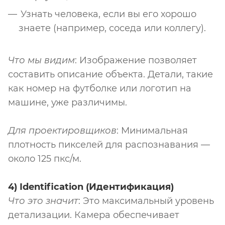
Узнать человека, если вы его хорошо
знаете (например, соседа или коллегу).
Что мы видим
: Изображение позволяет
составить описание объекта. Детали, такие
как номер на футболке или логотип на
машине, уже различимы.
Для проектировщиков
: Минимальная
плотность пикселей для распознавания —
около 125 пкс/м.
4) Identification (Идентификация)
Что это значит
: Это максимальный уровень
детализации. Камера обеспечивает