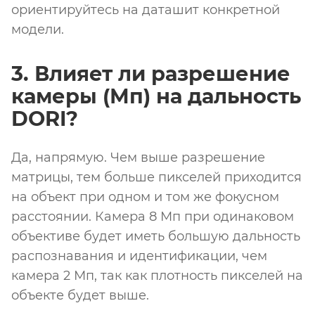
ориентируйтесь на даташит конкретной
модели.
3. Влияет ли разрешение
камеры (Мп) на дальность
DORI?
Да, напрямую. Чем выше разрешение
матрицы, тем больше пикселей приходится
на объект при одном и том же фокусном
расстоянии. Камера 8 Мп при одинаковом
объективе будет иметь большую дальность
распознавания и идентификации, чем
камера 2 Мп, так как плотность пикселей на
объекте будет выше.