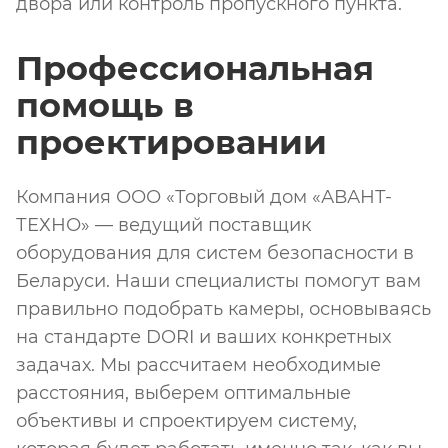
двора или контроль пропускного пункта.
Профессиональная
помощь в
проектировании
Компания ООО «Торговый дом «АВАНТ-
ТЕХНО» — ведущий поставщик
оборудования для систем безопасности в
Беларуси. Наши специалисты помогут вам
правильно подобрать камеры, основываясь
на стандарте DORI и ваших конкретных
задачах. Мы рассчитаем необходимые
расстояния, выберем оптимальные
объективы и спроектируем систему,