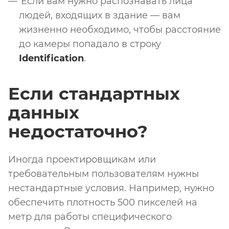
Если вам нужно распознавать лица
людей, входящих в здание — вам
жизненно необходимо, чтобы расстояние
до камеры попадало в строку
Identification
.
Если стандартных
данных
недостаточно?
Иногда проектировщикам или
требовательным пользователям нужны
нестандартные условия. Например, нужно
обеспечить плотность 500 пикселей на
метр для работы специфического