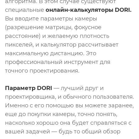
алгоритма. В этом случае существуют
специальные
онлайн-калькуляторы DORI.
Вы вводите параметры камеры
(разрешение матрицы, фокусное
расстояние) и желаемую плотность
пикселей, и калькулятор рассчитывает
максимальную дистанцию. Это
профессиональный инструмент для
точного проектирования.
Параметр DORI
— лучший друг и
проектировщика, и обычного пользователя.
Именно с его помощью вы можете заранее,
еще до покупки камеры, точно понять,
насколько хорошо она будет справляться с
вашей задачей — будь то общий обзор