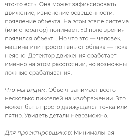
что-то есть. Она может зафиксировать
движение, изменение освещенности,
появление объекта. На этом этапе система
(или оператор) понимает: «В поле зрения
появился объект». Но что это — человек,
машина или просто тень от облака — пока
неясно. Детектор движения сработает
именно на этом расстоянии, но возможны
ложные срабатывания.
Что мы видим
: Объект занимает всего
несколько пикселей на изображении. Это
может быть просто движущаяся точка или
пятно. Увидеть детали невозможно.
Для проектировщиков
: Минимальная