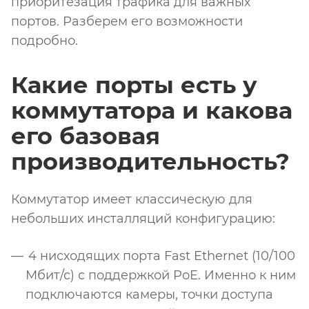
приоритезация трафика для важных
портов. Разберем его возможности
подробно.
Какие порты есть у
коммутатора и какова
его базовая
производительность?
Коммутатор имеет классическую для
небольших инсталляций конфигурацию:
4 нисходящих порта Fast Ethernet (10/100
Мбит/с) с поддержкой PoE. Именно к ним
подключаются камеры, точки доступа