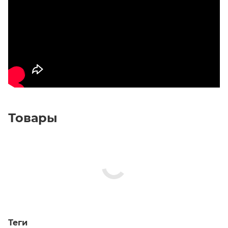
Товары
Теги