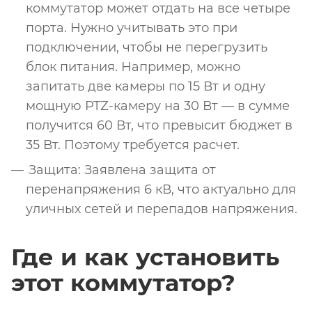
коммутатор может отдать на все четыре
порта. Нужно учитывать это при
подключении, чтобы не перегрузить
блок питания. Например, можно
запитать две камеры по 15 Вт и одну
мощную PTZ-камеру на 30 Вт — в сумме
получится 60 Вт, что превысит бюджет в
35 Вт. Поэтому требуется расчет.
Защита: Заявлена защита от
перенапряжения 6 кВ, что актуально для
уличных сетей и перепадов напряжения.
Где и как установить
этот коммутатор?