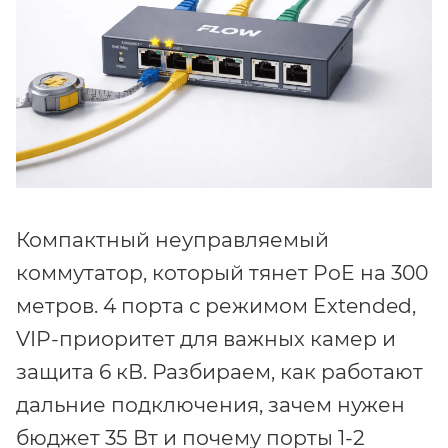
Компактный неуправляемый
коммутатор, который тянет PoE на 300
метров. 4 порта с режимом Extended,
VIP-приоритет для важных камер и
защита 6 кВ. Разбираем, как работают
дальние подключения, зачем нужен
бюджет 35 Вт и почему порты 1-2