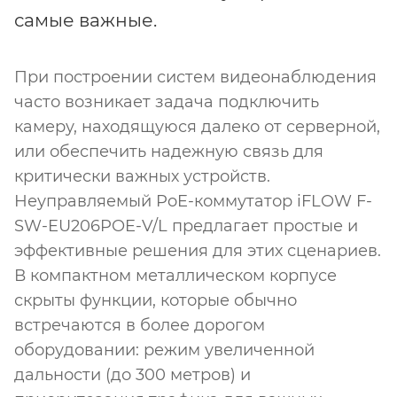
самые важные.
При построении систем видеонаблюдения
часто возникает задача подключить
камеру, находящуюся далеко от серверной,
или обеспечить надежную связь для
критически важных устройств.
Неуправляемый PoE-коммутатор iFLOW F-
SW-EU206POE-V/L предлагает простые и
эффективные решения для этих сценариев.
В компактном металлическом корпусе
скрыты функции, которые обычно
встречаются в более дорогом
оборудовании: режим увеличенной
дальности (до 300 метров) и