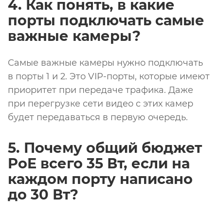
4. Как понять, в какие
порты подключать самые
важные камеры?
Самые важные камеры нужно подключать
в порты 1 и 2. Это VIP-порты, которые имеют
приоритет при передаче трафика. Даже
при перегрузке сети видео с этих камер
будет передаваться в первую очередь.
5. Почему общий бюджет
PoE всего 35 Вт, если на
каждом порту написано
до 30 Вт?