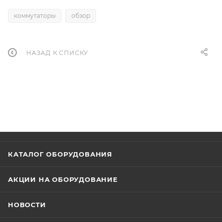
коммутаторы
обзор
НАЗАД К СПИСКУ
КАТАЛОГ ОБОРУДОВАНИЯ
АКЦИИ НА ОБОРУДОВАНИЕ
НОВОСТИ