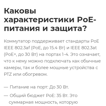
Каковы
характеристики PoE-
питания и защита?
Коммутатор поддерживает стандарты PoE
IEEE 802.3af (PoE, до 15.4 Вт) и IEEE 802.3at
(PoE+, до 30 Вт) на портах 1-4. Это означает,
что к нему можно подключать как обычные
камеры, так и более мощные устройства с
PTZ или обогревом.
Питание на порт: До 30 Вт.
Общий бюджет PoE: 35 Вт. Это
суммарная мощность, которую