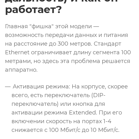
работает?
Главная "фишка" этой модели —
возможность передачи данных и питания
на расстояние до 300 метров. Стандарт
Ethernet ограничивает длину сегмента 100
метрами, но здесь эта проблема решается
аппаратно.
Активация режима: На корпусе, скорее
всего, есть переключатель (DIP-
переключатель) или кнопка для
активации режима Extended. При его
включении скорость на портах 1-4
снижается с 100 Мбит/с до 10 Мбит/с.