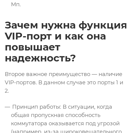
Мп.
Зачем нужна функция
VIP-порт и как она
повышает
надежность?
Второе важное преимущество — наличие
VIP-портов. В данном случае это порты 1 и
2.
Принцип работы: В ситуации, когда
общая пропускная способность
коммутатора оказывается под угрозой
(например, из-за широковещательного