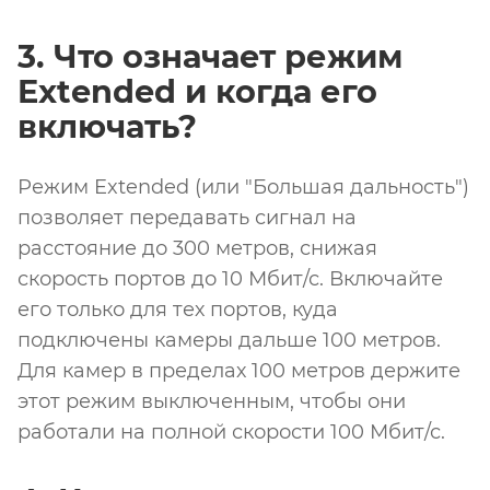
3. Что означает режим
Extended и когда его
включать?
Режим Extended (или "Большая дальность")
позволяет передавать сигнал на
расстояние до 300 метров, снижая
скорость портов до 10 Мбит/с. Включайте
его только для тех портов, куда
подключены камеры дальше 100 метров.
Для камер в пределах 100 метров держите
этот режим выключенным, чтобы они
работали на полной скорости 100 Мбит/с.