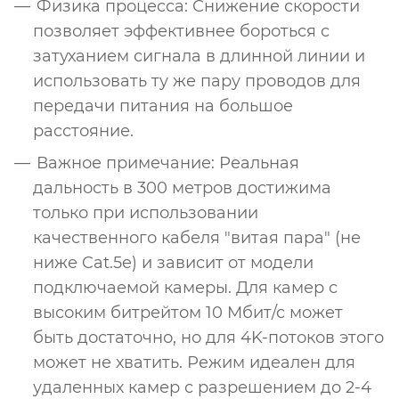
Физика процесса: Снижение скорости
позволяет эффективнее бороться с
затуханием сигнала в длинной линии и
использовать ту же пару проводов для
передачи питания на большое
расстояние.
Важное примечание: Реальная
дальность в 300 метров достижима
только при использовании
качественного кабеля "витая пара" (не
ниже Cat.5e) и зависит от модели
подключаемой камеры. Для камер с
высоким битрейтом 10 Мбит/с может
быть достаточно, но для 4K-потоков этого
может не хватить. Режим идеален для
удаленных камер с разрешением до 2-4