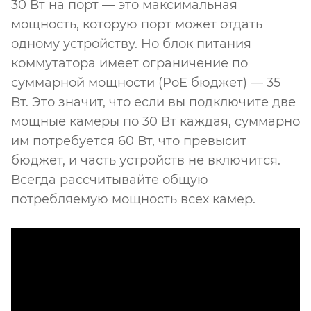
30 Вт на порт — это максимальная
мощность, которую порт может отдать
одному устройству. Но блок питания
коммутатора имеет ограничение по
суммарной мощности (PoE бюджет) — 35
Вт. Это значит, что если вы подключите две
мощные камеры по 30 Вт каждая, суммарно
им потребуется 60 Вт, что превысит
бюджет, и часть устройств не включится.
Всегда рассчитывайте общую
потребляемую мощность всех камер.