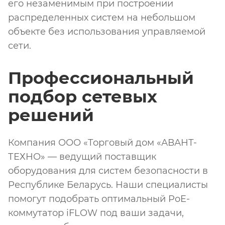
его незаменимым при построении
распределенных систем на небольшом
объекте без использования управляемой
сети.
Профессиональный
подбор сетевых
решений
Компания ООО «Торговый дом «АВАНТ-
ТЕХНО» — ведущий поставщик
оборудования для систем безопасности в
Республике Беларусь. Наши специалисты
помогут подобрать оптимальный PoE-
коммутатор iFLOW под ваши задачи,