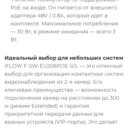
PoE на входе. Он питается от внешнего
адаптера 48V / 0.8A, который идет в
комплекте. Максимальное потребление
— 30 Вт, в режиме ожидания — всего 3
Вт.
Идеальный выбор для небольших систем
iFLOW F-SW-EU206POE-V/L — это отличный
выбор для организации компактных систем
видеонаблюдения из 2-4 камер. Его
ключевые преимущества — возможность
подключения камер на расстоянии до 300
м (режим Extended) и гарантия
приоритетной передачи данных для
важных устройств (VIP-порты). Это делает