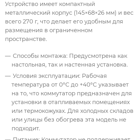
Устройство имеет компактный
металлический корпус (145×68×26 мм) и вес
всего 270 г, что делает его удобным для
размещения в ограниченном
пространстве.
Способы монтажа: Предусмотрена как
настольная, так и настенная установка.
Условия эксплуатации: Рабочая
температура от 0°C до +40°C указывает
на то, что коммутатор предназначен для
установки в отапливаемых помещениях
или термокожухах. Для холодных складов
или улицы без обогрева эта модель не
подходит.
Питание: Коммутатор не поддерживает