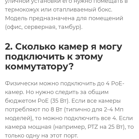
уличной установки его нужно помещать в
термокожух или отапливаемый бокс.
Модель предназначена для помещений
(офис, серверная, тамбур).
2. Сколько камер я могу
подключить к этому
коммутатору?
Физически можно подключить до 4 PoE-
камер. Но нужно следить за общим
бюджетом PoE (35 Вт). Если все камеры
потребляют по 8 Вт (типично для 2-4 Мп
моделей), то можно подключить все 4. Если
камера мощная (например, PTZ на 25 Вт), то
только одну на этот порт.