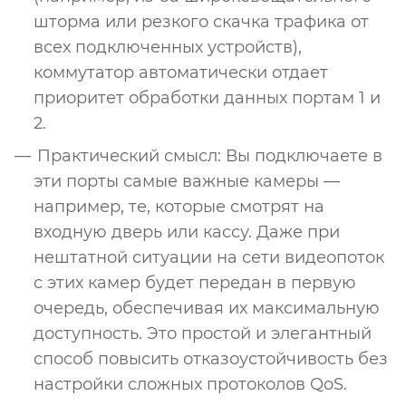
шторма или резкого скачка трафика от
всех подключенных устройств),
коммутатор автоматически отдает
приоритет обработки данных портам 1 и
2.
Практический смысл: Вы подключаете в
эти порты самые важные камеры —
например, те, которые смотрят на
входную дверь или кассу. Даже при
нештатной ситуации на сети видеопоток
с этих камер будет передан в первую
очередь, обеспечивая их максимальную
доступность. Это простой и элегантный
способ повысить отказоустойчивость без
настройки сложных протоколов QoS.