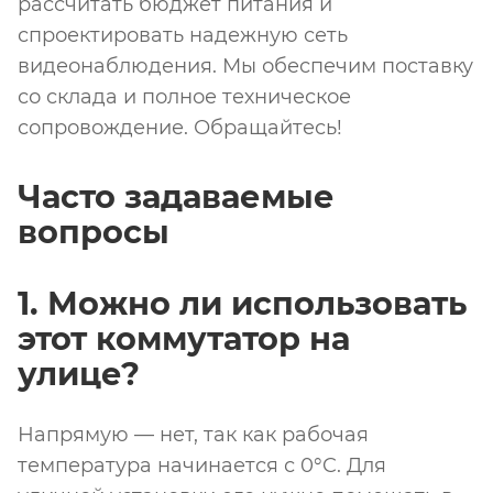
рассчитать бюджет питания и
спроектировать надежную сеть
видеонаблюдения. Мы обеспечим поставку
со склада и полное техническое
сопровождение. Обращайтесь!
Часто задаваемые
вопросы
1. Можно ли использовать
этот коммутатор на
улице?
Напрямую — нет, так как рабочая
температура начинается с 0°C. Для