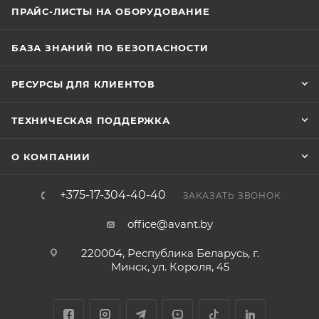
ПРАЙС-ЛИСТЫ НА ОБОРУДОВАНИЕ
БАЗА ЗНАНИЙ ПО БЕЗОПАСНОСТИ
РЕСУРСЫ ДЛЯ КЛИЕНТОВ
ТЕХНИЧЕСКАЯ ПОДДЕРЖКА
О КОМПАНИИ
+375-17-304-40-40
ЗАКАЗАТЬ ЗВОНОК
office@avant.by
220004, Республика Беларусь, г.
Минск, ул. Короля, 45