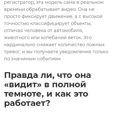
регистратор, эта модель сама в реальном
времени обрабатывает видео. Она не
просто фиксирует движение, а с высокой
точностью классифицирует объекты,
отличая человека от автомобиля,
животного или колебаний веток. Это
кардинально снижает количество ложных
тревог, и вы получаете уведомления только
по значимым событиям.
Правда ли, что она
«видит» в полной
темноте, и как это
работает?