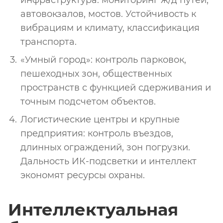
инфраструктура: мониторинг ж/д путей,
автовокзалов, мостов. Устойчивость к
вибрациям и климату, классификация
транспорта.
«Умный город»: контроль парковок,
пешеходных зон, общественных
пространств с функцией сдерживания и
точным подсчетом объектов.
Логистические центры и крупные
предприятия: контроль въездов,
длинных ограждений, зон погрузки.
Дальность ИК-подсветки и интеллект
экономят ресурсы охраны.
Интеллектуальная