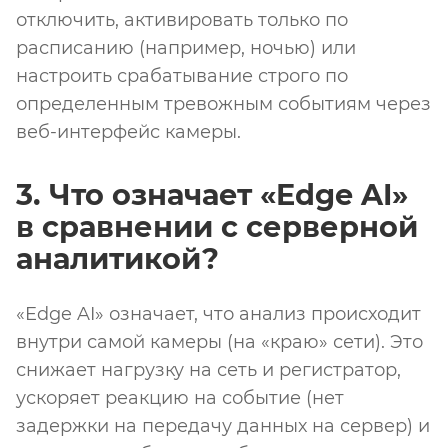
отключить, активировать только по
расписанию (например, ночью) или
настроить срабатывание строго по
определенным тревожным событиям через
веб-интерфейс камеры.
3. Что означает «Edge AI»
в сравнении с серверной
аналитикой?
«Edge AI» означает, что анализ происходит
внутри самой камеры (на «краю» сети). Это
снижает нагрузку на сеть и регистратор,
ускоряет реакцию на событие (нет
задержки на передачу данных на сервер) и