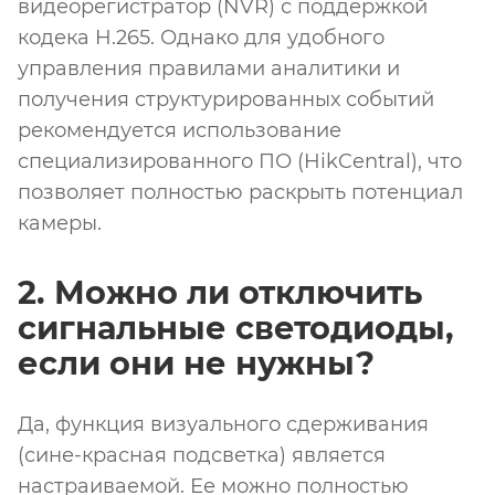
видеорегистратор (NVR) с поддержкой
кодека H.265. Однако для удобного
управления правилами аналитики и
получения структурированных событий
рекомендуется использование
специализированного ПО (HikCentral), что
позволяет полностью раскрыть потенциал
камеры.
2. Можно ли отключить
сигнальные светодиоды,
если они не нужны?
Да, функция визуального сдерживания
(сине-красная подсветка) является
настраиваемой. Ее можно полностью