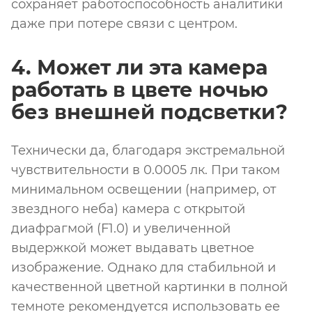
сохраняет работоспособность аналитики
даже при потере связи с центром.
4. Может ли эта камера
работать в цвете ночью
без внешней подсветки?
Технически да, благодаря экстремальной
чувствительности в 0.0005 лк. При таком
минимальном освещении (например, от
звездного неба) камера с открытой
диафрагмой (F1.0) и увеличенной
выдержкой может выдавать цветное
изображение. Однако для стабильной и
качественной цветной картинки в полной
темноте рекомендуется использовать ее