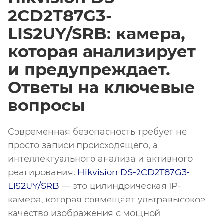
2CD2T87G3-
LIS2UY/SRB: камера,
которая анализирует
и предупреждает.
Ответы на ключевые
вопросы
Современная безопасность требует не
просто записи происходящего, а
интеллектуального анализа и активного
реагирования.
Hikvision DS-2CD2T87G3-
LIS2UY/SRB
— это цилиндрическая IP-
камера, которая совмещает ультравысокое
качество изображения с мощной