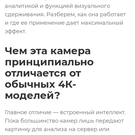
аналитикой и функцией визуального
сдерживания. Разберем, как она работает
и где ее применение дает максимальный
эффект.
Чем эта камера
принципиально
отличается от
обычных 4К-
моделей?
Главное отличие — встроенный интеллект.
Пока большинство камер лишь передают
картинку для анализа на сервер или