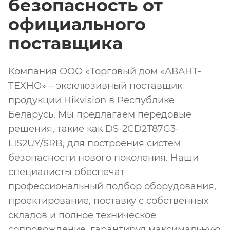
безопасность от
официального
поставщика
Компания ООО «Торговый дом «АВАНТ-
ТЕХНО» – эксклюзивный поставщик
продукции Hikvision в Республике
Беларусь. Мы предлагаем передовые
решения, такие как DS-2CD2T87G3-
LIS2UY/SRB, для построения систем
безопасности нового поколения. Наши
специалисты обеспечат
профессиональный подбор оборудования,
проектирование, поставку с собственных
складов и полное техническое
сопровождение, гарантируя максимальную