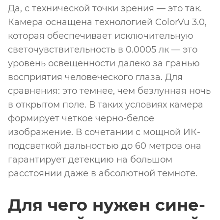
Да, с технической точки зрения — это так.
Камера оснащена технологией ColorVu 3.0,
которая обеспечивает исключительную
светочувствительность в 0.0005 лк — это
уровень освещенности далеко за гранью
восприятия человеческого глаза. Для
сравнения: это темнее, чем безлунная ночь
в открытом поле. В таких условиях камера
формирует четкое черно-белое
изображение. В сочетании с мощной ИК-
подсветкой дальностью до 60 метров она
гарантирует детекцию на большом
расстоянии даже в абсолютной темноте.
Для чего нужен сине-