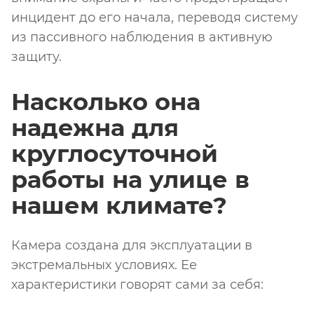
инцидент до его начала, переводя систему
из пассивного наблюдения в активную
защиту.
Насколько она
надежна для
круглосуточной
работы на улице в
нашем климате?
Камера создана для эксплуатации в
экстремальных условиях. Ее
характеристики говорят сами за себя: