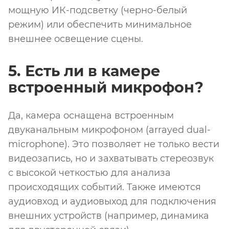
мощную ИК-подсветку (черно-белый
режим) или обеспечить минимальное
внешнее освещение сцены.
5. Есть ли в камере
встроенный микрофон?
Да, камера оснащена встроенным
двуканальным микрофоном (arrayed dual-
microphone). Это позволяет не только вести
видеозапись, но и захватывать стереозвук
с высокой четкостью для анализа
происходящих событий. Также имеются
аудиовход и аудиовыход для подключения
внешних устройств (например, динамика