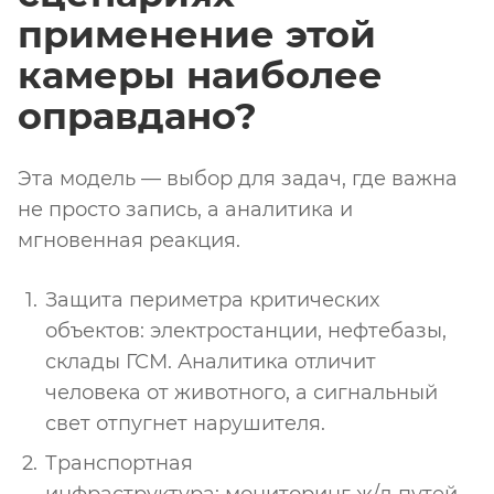
применение этой
камеры наиболее
оправдано?
Эта модель — выбор для задач, где важна
не просто запись, а аналитика и
мгновенная реакция.
Защита периметра критических
объектов: электростанции, нефтебазы,
склады ГСМ. Аналитика отличит
человека от животного, а сигнальный
свет отпугнет нарушителя.
Транспортная