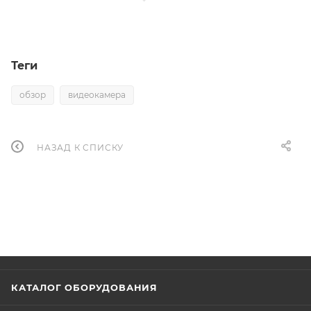
Теги
обзор
видеокамера
НАЗАД К СПИСКУ
КАТАЛОГ ОБОРУДОВАНИЯ