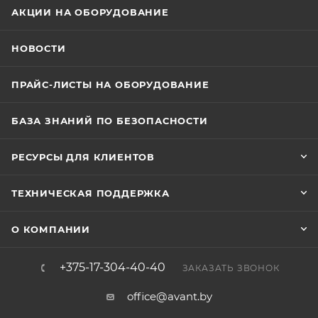
АКЦИИ НА ОБОРУДОВАНИЕ
НОВОСТИ
ПРАЙС-ЛИСТЫ НА ОБОРУДОВАНИЕ
БАЗА ЗНАНИЙ ПО БЕЗОПАСНОСТИ
РЕСУРСЫ ДЛЯ КЛИЕНТОВ
ТЕХНИЧЕСКАЯ ПОДДЕРЖКА
О КОМПАНИИ
+375-17-304-40-40
ЗАКАЗАТЬ ЗВОНОК
office@avant.by