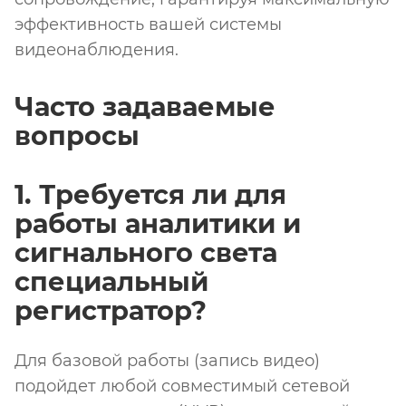
эффективность вашей системы
видеонаблюдения.
Часто задаваемые
вопросы
1. Требуется ли для
работы аналитики и
сигнального света
специальный
регистратор?
Для базовой работы (запись видео)
подойдет любой совместимый сетевой