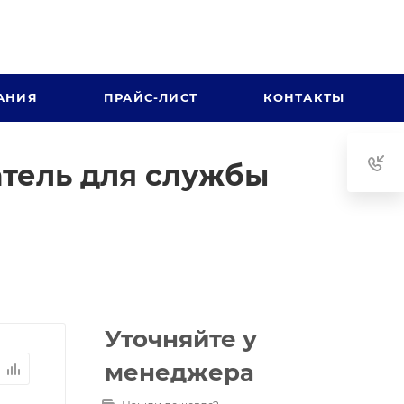
АНИЯ
ПРАЙС-ЛИСТ
КОНТАКТЫ
атель для службы
Уточняйте у
менеджера