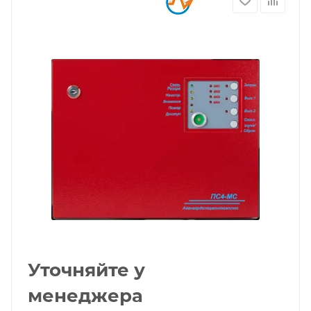
Уточняйте у
менеджера