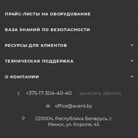
ПРАЙС-ЛИСТЫ НА ОБОРУДОВАНИЕ
БАЗА ЗНАНИЙ ПО БЕЗОПАСНОСТИ
РЕСУРСЫ ДЛЯ КЛИЕНТОВ
ТЕХНИЧЕСКАЯ ПОДДЕРЖКА
О КОМПАНИИ
+375-17-304-40-40
ЗАКАЗАТЬ ЗВОНОК
office@avant.by
220004, Республика Беларусь, г.
Минск, ул. Короля, 45