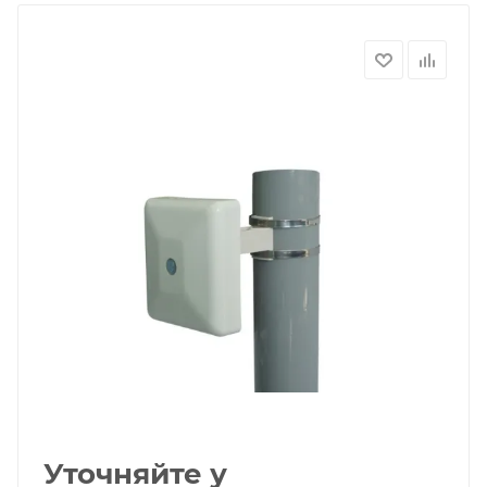
Уточняйте у