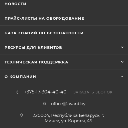
НОВОСТИ
ПРАЙС-ЛИСТЫ НА ОБОРУДОВАНИЕ
БАЗА ЗНАНИЙ ПО БЕЗОПАСНОСТИ
РЕСУРСЫ ДЛЯ КЛИЕНТОВ
ТЕХНИЧЕСКАЯ ПОДДЕРЖКА
О КОМПАНИИ
+375-17-304-40-40
ЗАКАЗАТЬ ЗВОНОК
office@avant.by
220004, Республика Беларусь, г.
Минск, ул. Короля, 45