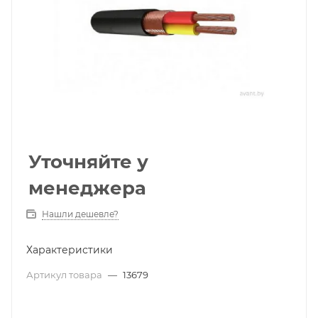
Уточняйте у
менеджера
Нашли дешевле?
Характеристики
Артикул товара
—
13679