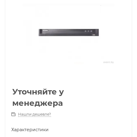
Уточняйте у
менеджера
Нашли дешевле?
Характеристики