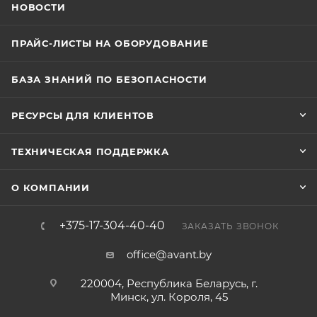
НОВОСТИ
ПРАЙС-ЛИСТЫ НА ОБОРУДОВАНИЕ
БАЗА ЗНАНИЙ ПО БЕЗОПАСНОСТИ
РЕСУРСЫ ДЛЯ КЛИЕНТОВ
ТЕХНИЧЕСКАЯ ПОДДЕРЖКА
О КОМПАНИИ
+375-17-304-40-40
ЗАКАЗАТЬ ЗВОНОК
office@avant.by
220004, Республика Беларусь, г.
Минск, ул. Короля, 45