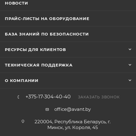
НОВОСТИ
ПРАЙС-ЛИСТЫ НА ОБОРУДОВАНИЕ
БАЗА ЗНАНИЙ ПО БЕЗОПАСНОСТИ
РЕСУРСЫ ДЛЯ КЛИЕНТОВ
ТЕХНИЧЕСКАЯ ПОДДЕРЖКА
О КОМПАНИИ
+375-17-304-40-40
ЗАКАЗАТЬ ЗВОНОК
office@avant.by
220004, Республика Беларусь, г.
Минск, ул. Короля, 45