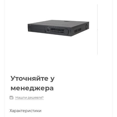
Уточняйте у
менеджера
Нашли дешевле?
Характеристики