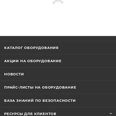
КАТАЛОГ ОБОРУДОВАНИЯ
АКЦИИ НА ОБОРУДОВАНИЕ
НОВОСТИ
ПРАЙС-ЛИСТЫ НА ОБОРУДОВАНИЕ
БАЗА ЗНАНИЙ ПО БЕЗОПАСНОСТИ
РЕСУРСЫ ДЛЯ КЛИЕНТОВ