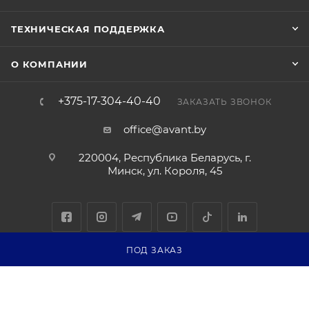
ТЕХНИЧЕСКАЯ ПОДДЕРЖКА
О КОМПАНИИ
+375-17-304-40-40
ЗАКАЗАТЬ ЗВОНОК
office@avant.by
220004, Республика Беларусь, г.
Минск, ул. Короля, 45
ПОД ЗАКАЗ
Соглашение на обработку персональных данных
Политика
обработки персональных данных