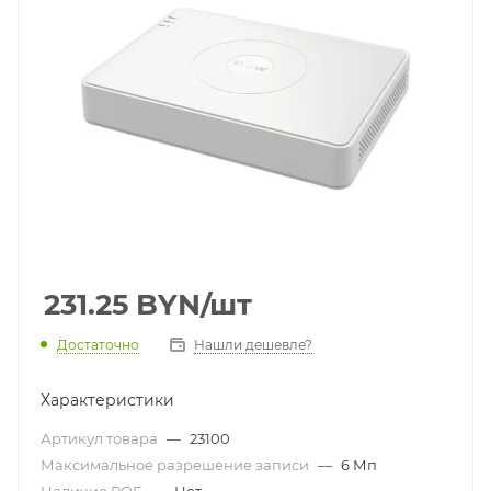
231.25
BYN
/шт
Достаточно
Нашли дешевле?
Характеристики
Артикул товара
—
23100
Максимальное разрешение записи
—
6 Мп