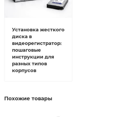
Установка жесткого
диска в
видеорегистратор:
пошаговые
инструкции для
разных типов
корпусов
Похожие товары