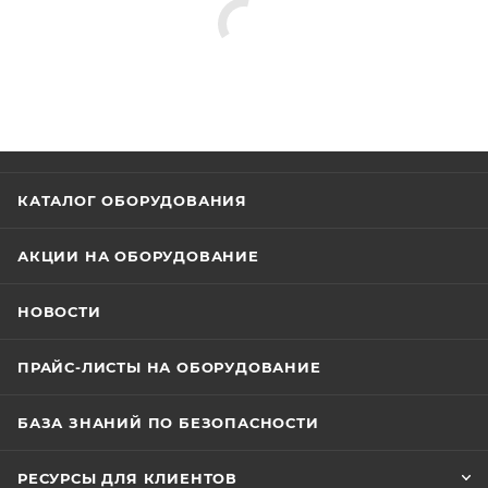
КАТАЛОГ ОБОРУДОВАНИЯ
АКЦИИ НА ОБОРУДОВАНИЕ
НОВОСТИ
ПРАЙС-ЛИСТЫ НА ОБОРУДОВАНИЕ
БАЗА ЗНАНИЙ ПО БЕЗОПАСНОСТИ
РЕСУРСЫ ДЛЯ КЛИЕНТОВ