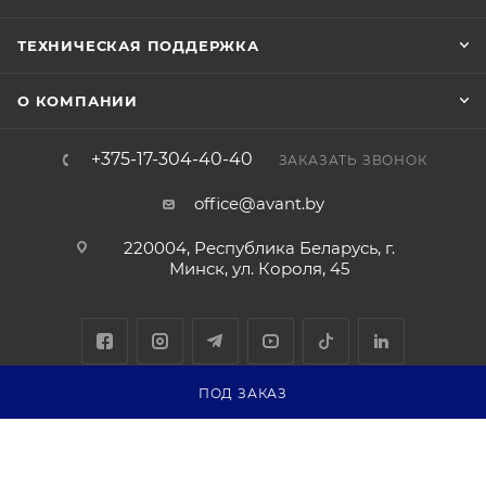
ТЕХНИЧЕСКАЯ ПОДДЕРЖКА
О КОМПАНИИ
+375-17-304-40-40
ЗАКАЗАТЬ ЗВОНОК
office@avant.by
220004, Республика Беларусь, г.
Минск, ул. Короля, 45
ПОД ЗАКАЗ
Соглашение на обработку персональных данных
Политика
обработки персональных данных