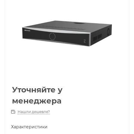
Уточняйте у
менеджера
Нашли дешевле?
Характеристики