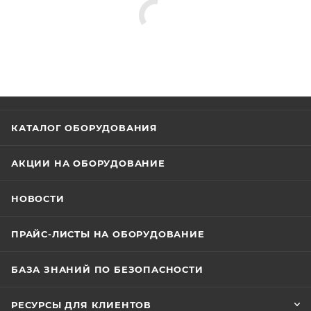
КАТАЛОГ ОБОРУДОВАНИЯ
АКЦИИ НА ОБОРУДОВАНИЕ
НОВОСТИ
ПРАЙС-ЛИСТЫ НА ОБОРУДОВАНИЕ
БАЗА ЗНАНИЙ ПО БЕЗОПАСНОСТИ
РЕСУРСЫ ДЛЯ КЛИЕНТОВ