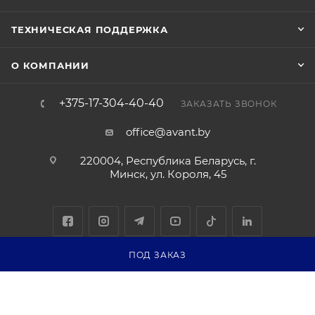
ТЕХНИЧЕСКАЯ ПОДДЕРЖКА
О КОМПАНИИ
+375-17-304-40-40
ЗАКАЗАТЬ ЗВОНОК
office@avant.by
220004, Республика Беларусь, г.
Минск, ул. Короля, 45
ПОД ЗАКАЗ
Соглашение на обработку персональных данных
Политика
обработки персональных данных