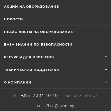
АКЦИИ НА ОБОРУДОВАНИЕ
НОВОСТИ
ПРАЙС-ЛИСТЫ НА ОБОРУДОВАНИЕ
БАЗА ЗНАНИЙ ПО БЕЗОПАСНОСТИ
РЕСУРСЫ ДЛЯ КЛИЕНТОВ
ТЕХНИЧЕСКАЯ ПОДДЕРЖКА
О КОМПАНИИ
+375-17-304-40-40
ЗАКАЗАТЬ ЗВОНОК
office@avant.by