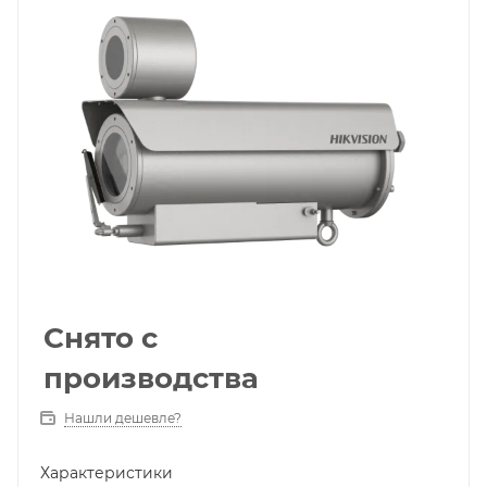
Снято с
производства
Нашли дешевле?
Характеристики