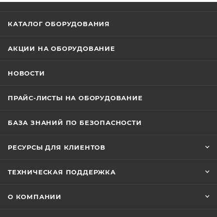
КАТАЛОГ ОБОРУДОВАНИЯ
АКЦИИ НА ОБОРУДОВАНИЕ
НОВОСТИ
ПРАЙС-ЛИСТЫ НА ОБОРУДОВАНИЕ
БАЗА ЗНАНИЙ ПО БЕЗОПАСНОСТИ
РЕСУРСЫ ДЛЯ КЛИЕНТОВ
ТЕХНИЧЕСКАЯ ПОДДЕРЖКА
О КОМПАНИИ