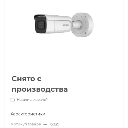
Снято с
производства
Нашли дешевле?
Характеристики
Артикул товара
—
15929