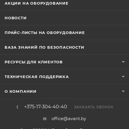
АКЦИИ НА ОБОРУДОВАНИЕ
НОВОСТИ
ПРАЙС-ЛИСТЫ НА ОБОРУДОВАНИЕ
БАЗА ЗНАНИЙ ПО БЕЗОПАСНОСТИ
РЕСУРСЫ ДЛЯ КЛИЕНТОВ
ТЕХНИЧЕСКАЯ ПОДДЕРЖКА
О КОМПАНИИ
+375-17-304-40-40
ЗАКАЗАТЬ ЗВОНОК
office@avant.by