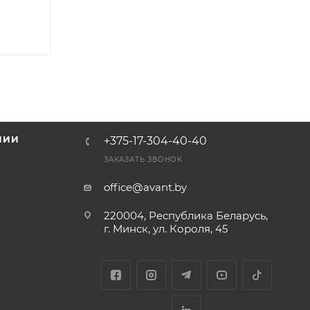
НИИ
+375-17-304-40-40
и
ЗАКАЗАТЬ ЗВОНОК
office@avant.by
220004, Республика Беларусь,
г. Минск, ул. Короля, 45