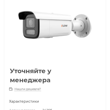
Уточняйте у
менеджера
Нашли дешевле?
Характеристики