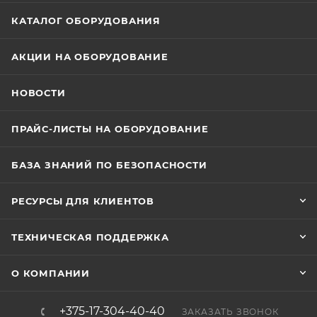
КАТАЛОГ ОБОРУДОВАНИЯ
АКЦИИ НА ОБОРУДОВАНИЕ
НОВОСТИ
ПРАЙС-ЛИСТЫ НА ОБОРУДОВАНИЕ
БАЗА ЗНАНИЙ ПО БЕЗОПАСНОСТИ
РЕСУРСЫ ДЛЯ КЛИЕНТОВ
ТЕХНИЧЕСКАЯ ПОДДЕРЖКА
О КОМПАНИИ
+375-17-304-40-40
ЗАКАЗАТЬ ЗВОНОК